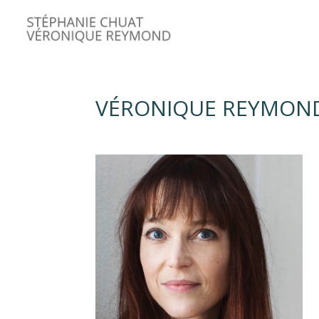
VÉRONIQUE REYMON