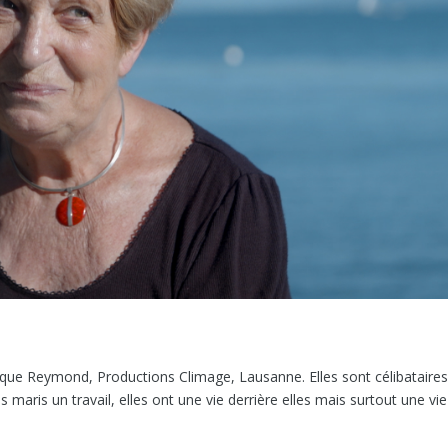
que Reymond, Productions Climage, Lausanne. Elles sont célibataires
 maris un travail, elles ont une vie derrière elles mais surtout une vie