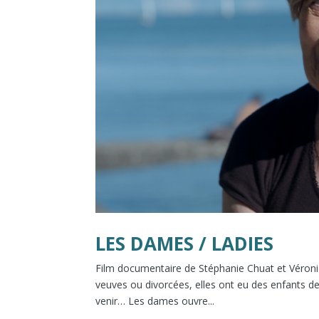
LES DAMES / LADIES
Film documentaire de Stéphanie Chuat et Véroni
veuves ou divorcées, elles ont eu des enfants des
venir… Les dames ouvre...