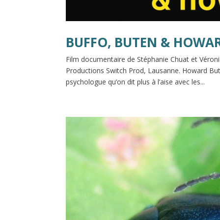
BUFFO, BUTEN & HOWA
Film documentaire de Stéphanie Chuat et Véro
Productions Switch Prod, Lausanne. Howard Bute
psychologue qu’on dit plus à l’aise avec les...