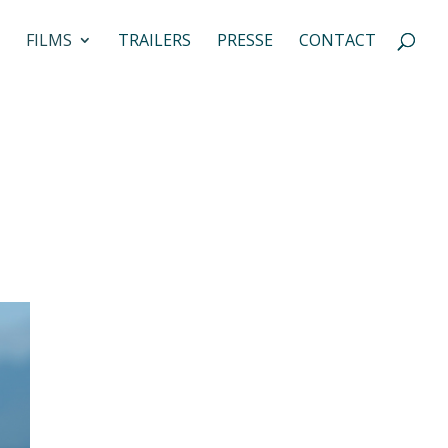
FILMS
TRAILERS
PRESSE
CONTACT