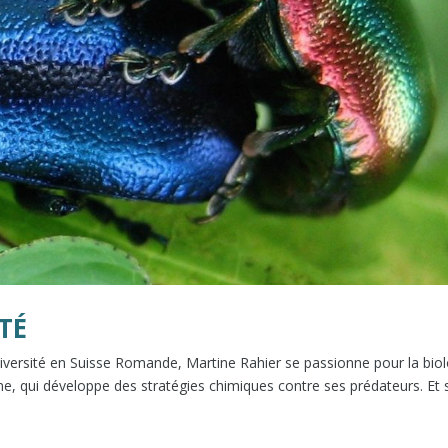
TÉ
rsité en Suisse Romande, Martine Rahier se passionne pour la biol
pine, qui développe des stratégies chimiques contre ses prédateurs. Et 