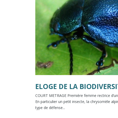
ELOGE DE LA BIODIVERSI
COURT METRAGE Première femme rectrice d’unive
En particulier un petit insecte, la chrysomèle al
type de défense...