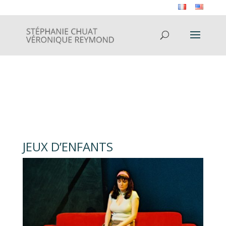
JEUX D’ENFANTS