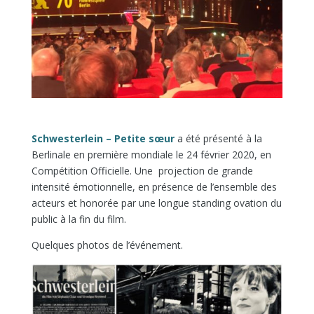
Schwesterlein – Petite sœur
a été présenté à la
Berlinale en première mondiale le 24 février 2020, en
Compétition Officielle. Une projection de grande
intensité émotionnelle, en présence de l’ensemble des
acteurs et honorée par une longue standing ovation du
public à la fin du film.
Quelques photos de l’événement.