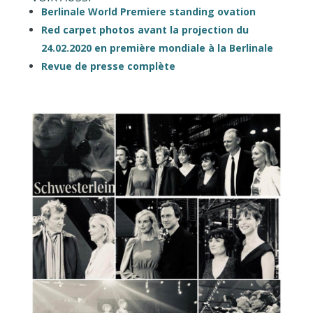
Berlinale World Premiere standing ovation
Red carpet photos avant la projection du
24.02.2020 en première mondiale à la Berlinale
Revue de presse complète