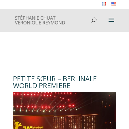
PETITE SŒUR – BERLINALE
WORLD PREMIERE