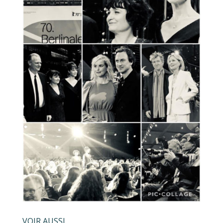
VOIR AUSSI