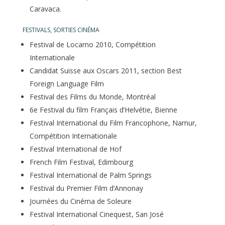
Caravaca.
FESTIVALS, SORTIES CINÉMA
Festival de Locarno 2010, Compétition
Internationale
Candidat Suisse aux Oscars 2011, section Best
Foreign Language Film
Festival des Films du Monde, Montréal
6e Festival du film Français d’Helvétie, Bienne
Festival International du Film Francophone, Namur,
Compétition Internationale
Festival International de Hof
French Film Festival, Edimbourg
Festival International de Palm Springs
Festival du Premier Film d’Annonay
Journées du Cinéma de Soleure
Festival International Cinequest, San José