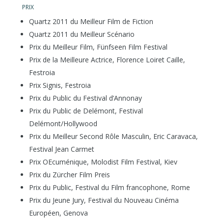
PRIX
Quartz 2011 du Meilleur Film de Fiction
Quartz 2011 du Meilleur Scénario
Prix du Meilleur Film, Fünfseen Film Festival
Prix de la Meilleure Actrice, Florence Loiret Caille,
Festroia
Prix Signis, Festroia
Prix du Public du Festival d’Annonay
Prix du Public de Delémont, Festival
Delémont/Hollywood
Prix du Meilleur Second Rôle Masculin, Eric Caravaca,
Festival Jean Carmet
Prix OEcuménique, Molodist Film Festival, Kiev
Prix du Zürcher Film Preis
Prix du Public, Festival du Film francophone, Rome
Prix du Jeune Jury, Festival du Nouveau Cinéma
Européen, Genova