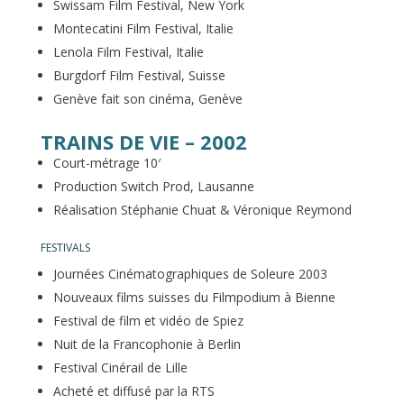
Swissam Film Festival, New York
Montecatini Film Festival, Italie
Lenola Film Festival, Italie
Burgdorf Film Festival, Suisse
Genève fait son cinéma, Genève
TRAINS DE VIE – 2002
Court-métrage 10′
Production Switch Prod, Lausanne
Réalisation Stéphanie Chuat & Véronique Reymond
FESTIVALS
Journées Cinématographiques de Soleure 2003
Nouveaux films suisses du Filmpodium à Bienne
Festival de film et vidéo de Spiez
Nuit de la Francophonie à Berlin
Festival Cinérail de Lille
Acheté et diffusé par la RTS