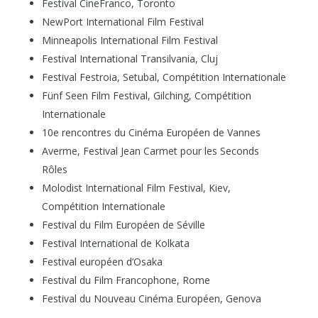
Festival CineFranco, Toronto
NewPort International Film Festival
Minneapolis International Film Festival
Festival International Transilvania, Cluj
Festival Festroia, Setubal, Compétition Internationale
Fünf Seen Film Festival, Gilching, Compétition
Internationale
10e rencontres du Cinéma Européen de Vannes
Averme, Festival Jean Carmet pour les Seconds
Rôles
Molodist International Film Festival, Kiev,
Compétition Internationale
Festival du Film Européen de Séville
Festival International de Kolkata
Festival européen d’Osaka
Festival du Film Francophone, Rome
Festival du Nouveau Cinéma Européen, Genova