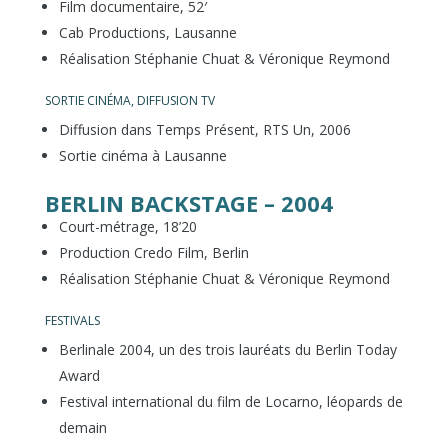
Film documentaire, 52′
Cab Productions, Lausanne
Réalisation Stéphanie Chuat & Véronique Reymond
SORTIE CINÉMA, DIFFUSION TV
Diffusion dans Temps Présent, RTS Un, 2006
Sortie cinéma à Lausanne
BERLIN BACKSTAGE – 2004
Court-métrage, 18’20
Production Credo Film, Berlin
Réalisation Stéphanie Chuat & Véronique Reymond
FESTIVALS
Berlinale 2004, un des trois lauréats du Berlin Today
Award
Festival international du film de Locarno, léopards de
demain