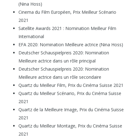
(Nina Hoss)
Cinema du Film Européen, Prix Meilleur Scénario
2021
Satellite Awards 2021 : Nomination Meilleur Film
International
EFA 2020: Nomination Meilleure actrice (Nina Hoss)
Deutscher Schauspielpreis 2020: Nomination
Meilleure actrice dans un rôle principal
Deutscher Schauspielpreis 2020: Nomination
Meilleure actrice dans un rôle secondaire
Quartz du Meilleur Film, Prix du Cinéma Suisse 2021
Quartz du Meilleur Scénario, Prix du Cinéma Suisse
2021
Quartz de la Meilleure Image, Prix du Cinéma Suisse
2021
Quartz du Meilleur Montage, Prix du Cinéma Suisse
2021