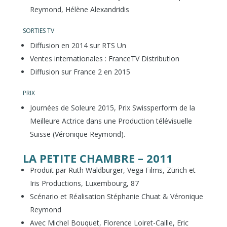
Reymond, Hélène Alexandridis
SORTIES TV
Diffusion en 2014 sur RTS Un
Ventes internationales : FranceTV Distribution
Diffusion sur France 2 en 2015
PRIX
Journées de Soleure 2015, Prix Swissperform de la
Meilleure Actrice dans une Production télévisuelle
Suisse (Véronique Reymond).
LA PETITE CHAMBRE – 2011
Produit par Ruth Waldburger, Vega Films, Zürich et
Iris Productions, Luxembourg, 87
Scénario et Réalisation Stéphanie Chuat & Véronique
Reymond
Avec Michel Bouquet, Florence Loiret-Caille, Eric