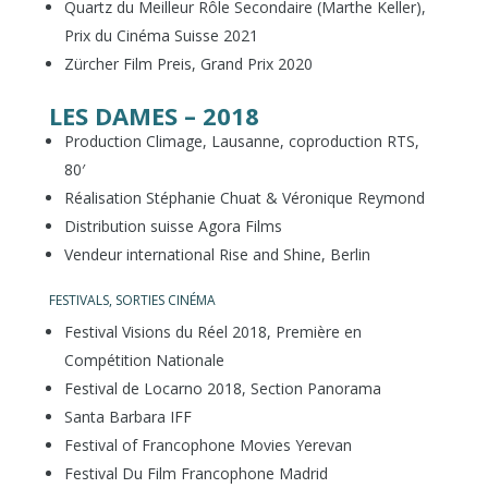
Quartz du Meilleur Rôle Secondaire (Marthe Keller),
Prix du Cinéma Suisse 2021
Zürcher Film Preis, Grand Prix 2020
LES DAMES – 2018
Production Climage, Lausanne, coproduction RTS,
80′
Réalisation Stéphanie Chuat & Véronique Reymond
Distribution suisse Agora Films
Vendeur international Rise and Shine, Berlin
FESTIVALS, SORTIES CINÉMA
Festival Visions du Réel 2018, Première en
Compétition Nationale
Festival de Locarno 2018, Section Panorama
Santa Barbara IFF
Festival of Francophone Movies Yerevan
Festival Du Film Francophone Madrid