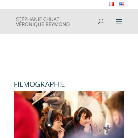
FILMOGRAPHIE