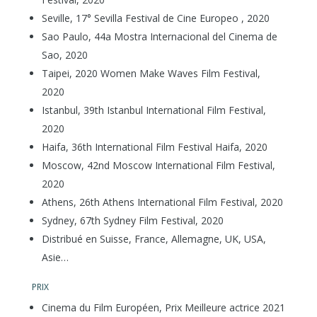
Seville, 17° Sevilla Festival de Cine Europeo , 2020
Sao Paulo, 44a Mostra Internacional del Cinema de
Sao, 2020
Taipei, 2020 Women Make Waves Film Festival,
2020
Istanbul, 39th Istanbul International Film Festival,
2020
Haifa, 36th International Film Festival Haifa, 2020
Moscow, 42nd Moscow International Film Festival,
2020
Athens, 26th Athens International Film Festival, 2020
Sydney, 67th Sydney Film Festival, 2020
Distribué en Suisse, France, Allemagne, UK, USA,
Asie…
PRIX
Cinema du Film Européen, Prix Meilleure actrice 2021