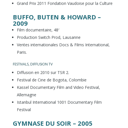
Grand Prix 2011 Fondation Vaudoise pour la Culture
BUFFO, BUTEN & HOWARD –
2009
Film documentaire, 48′
Production Switch Prod, Lausanne
Ventes internationales Docs & Films International,
Paris.
FESTIVALS, DIFFUSION TV
Diffusion en 2010 sur TSR 2.
Festival de Cine de Bogota, Colombie
Kassel Documentary Film and Video Festival,
Allemagne
Istanbul International 1001 Documentary Film
Festival
GYMNASE DU SOIR – 2005